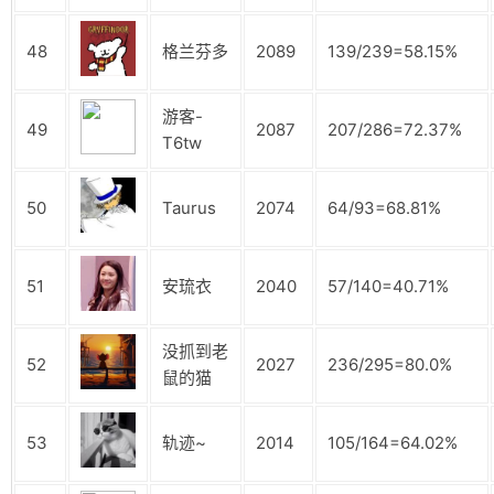
48
格兰芬多
2089
139/239=58.15%
游客-
49
2087
207/286=72.37%
T6tw
50
Taurus
2074
64/93=68.81%
51
安琉衣
2040
57/140=40.71%
没抓到老
52
2027
236/295=80.0%
鼠的猫
53
轨迹~
2014
105/164=64.02%