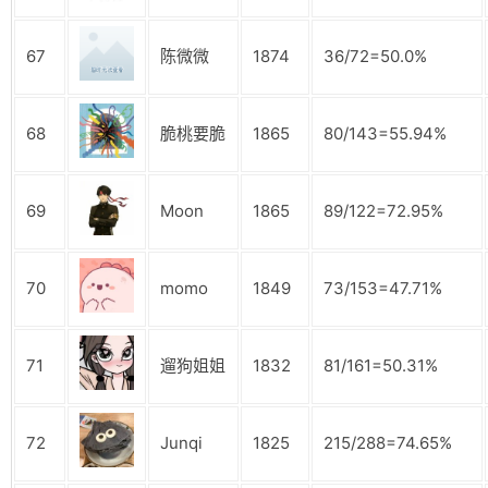
67
陈微微
1874
36/72=50.0%
68
脆桃要脆
1865
80/143=55.94%
69
Moon
1865
89/122=72.95%
70
momo
1849
73/153=47.71%
71
遛狗姐姐
1832
81/161=50.31%
72
Junqi
1825
215/288=74.65%