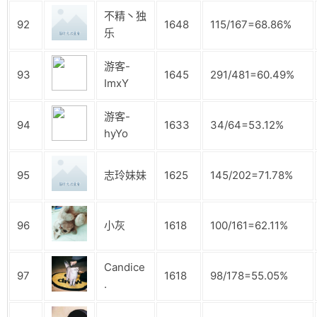
不精丶独
92
1648
115/167=68.86%
乐
游客-
93
1645
291/481=60.49%
ImxY
游客-
94
1633
34/64=53.12%
hyYo
95
志玲妹妹
1625
145/202=71.78%
96
小灰
1618
100/161=62.11%
Candice
97
1618
98/178=55.05%
.