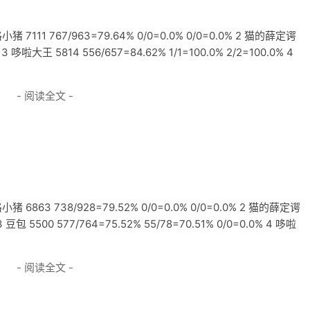
111 767/963=79.64% 0/0=0.0% 0/0=0.0% 2 猫的薛定谔
% 3 哆啦大王 5814 556/657=84.62% 1/1=100.0% 2/2=100.0% 4
- 阅读全文 -
863 738/928=79.52% 0/0=0.0% 0/0=0.0% 2 猫的薛定谔
 3 豆包 5500 577/764=75.52% 55/78=70.51% 0/0=0.0% 4 哆啦
- 阅读全文 -