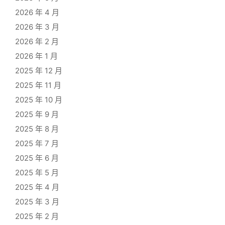
2026 年 4 月
2026 年 3 月
2026 年 2 月
2026 年 1 月
2025 年 12 月
2025 年 11 月
2025 年 10 月
2025 年 9 月
2025 年 8 月
2025 年 7 月
2025 年 6 月
2025 年 5 月
2025 年 4 月
2025 年 3 月
2025 年 2 月