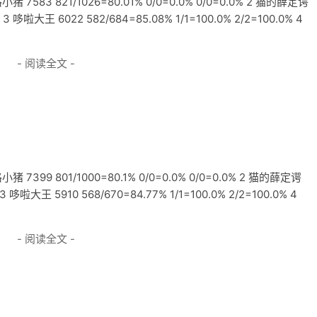
583 821/1026=80.01% 0/0=0.0% 0/0=0.0% 2 猫的薛定谔
% 3 哆啦大王 6022 582/684=85.08% 1/1=100.0% 2/2=100.0% 4
- 阅读全文 -
399 801/1000=80.1% 0/0=0.0% 0/0=0.0% 2 猫的薛定谔
 3 哆啦大王 5910 568/670=84.77% 1/1=100.0% 2/2=100.0% 4
- 阅读全文 -