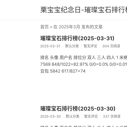
栗宝宝纪念日-璀璨宝石排行
首页
» 在 2025年3月 发布的文章
璀璨宝石排行榜(2025-03-31)
2025-03-31
默认分类
暂无评论
304 次阅读
排名 头像 用户名 排位分 双人 三人 四人 1 米格小猪 7
7569 848/1022=82.97% 0/0=0.0% 0/0=0.0
豆包 5842 617/827=74
璀璨宝石排行榜(2025-03-30)
2025-03-30
默认分类
暂无评论
337 次阅读