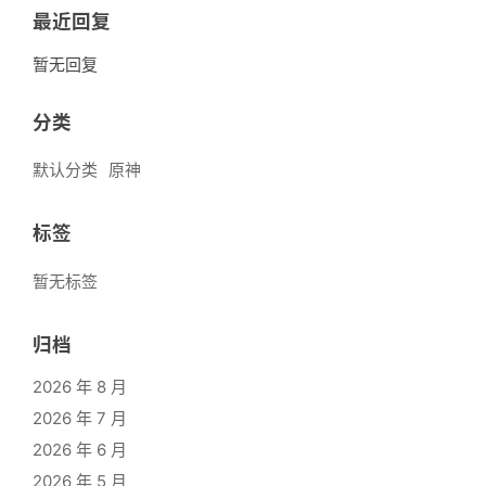
最近回复
暂无回复
分类
默认分类
原神
标签
暂无标签
归档
2026 年 8 月
2026 年 7 月
2026 年 6 月
2026 年 5 月