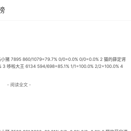
榜
895 860/1079=79.7% 0/0=0.0% 0/0=0.0% 2 猫的薛定谔
% 3 哆啦大王 6134 594/698=85.1% 1/1=100.0% 2/2=100.0% 4
- 阅读全文 -