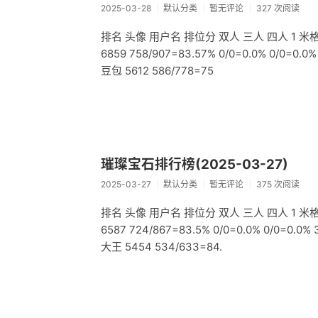
2025-03-28
默认分类
暂无评论
327 次阅读
排名 头像 用户名 排位分 双人 三人 四人 1 米格小猪 7
6859 758/907=83.57% 0/0=0.0% 0/0=0.0
豆包 5612 586/778=75
璀璨宝石排行榜(2025-03-27)
2025-03-27
默认分类
暂无评论
375 次阅读
排名 头像 用户名 排位分 双人 三人 四人 1 米格小猪 6
6587 724/867=83.5% 0/0=0.0% 0/0=0.0%
大王 5454 534/633=84.