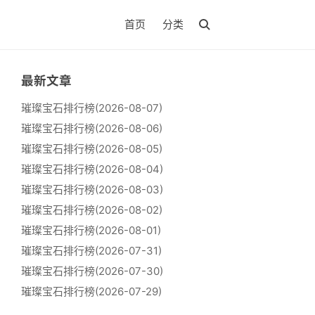
首页
分类
最新文章
璀璨宝石排行榜(2026-08-07)
璀璨宝石排行榜(2026-08-06)
璀璨宝石排行榜(2026-08-05)
璀璨宝石排行榜(2026-08-04)
璀璨宝石排行榜(2026-08-03)
璀璨宝石排行榜(2026-08-02)
璀璨宝石排行榜(2026-08-01)
璀璨宝石排行榜(2026-07-31)
璀璨宝石排行榜(2026-07-30)
璀璨宝石排行榜(2026-07-29)