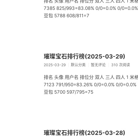
排名 头像 用户名 排位分 双人 三人 四人 1 米格小猪 7
7385 825/993=83.08% 0/0=0.0% 0/0=0.0
豆包 5788 608/811=7
璀璨宝石排行榜(2025-03-29)
2025-03-29
默认分类
暂无评论
310 次阅读
排名 头像 用户名 排位分 双人 三人 四人 1 米格小猪 7
7123 791/950=83.26% 0/0=0.0% 0/0=0.0%
豆包 5700 597/795=75
璀璨宝石排行榜(2025-03-28)