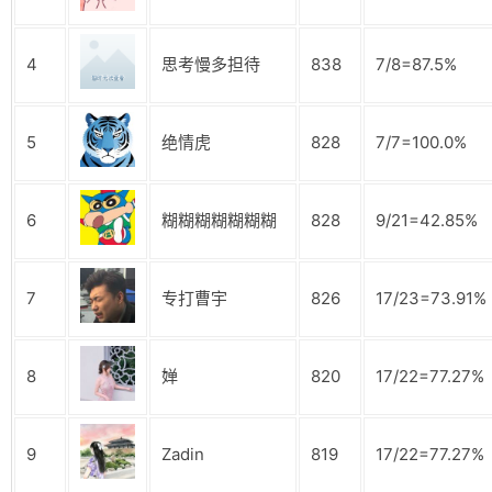
4
思考慢多担待
838
7/8=87.5%
5
绝情虎
828
7/7=100.0%
6
糊糊糊糊糊糊糊
828
9/21=42.85%
7
专打曹宇
826
17/23=73.91%
8
婵
820
17/22=77.27%
9
Zadin
819
17/22=77.27%