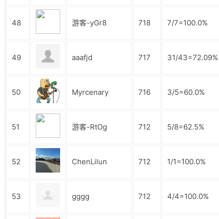
48
游客-yGr8
718
7/7=100.0%
49
aaafjd
717
31/43=72.09%
50
Myrcenary
716
3/5=60.0%
51
游客-RtOg
712
5/8=62.5%
52
ChenLilun
712
1/1=100.0%
53
gggg
712
4/4=100.0%