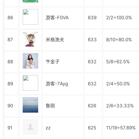
86
游客-F0VA
639
2/2=100.0%
87
米格渔夫
633
8/10=80.0%
88
🌴金子
632
5/8=62.5%
89
游客-7Ayg
632
2/4=50.0%
90
鲁刚
626
2/6=33.33%
91
zz
625
11/19=57.89%