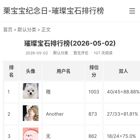
栗宝宝纪念日-璀璨宝石排行榜
首页
»
默认分类
» 正文
首页
璀璨宝石排行榜(2026-05-02)
分类
2026-05-02
默认分类
暂无评论
107 次阅读
默认分类
排
排位
头像
用户名
双人
原神
名
分
1
嗷
1003
40/45=88.88%
2
Another
873
27/33=81.81%
3
无
862
18/24=75.0%