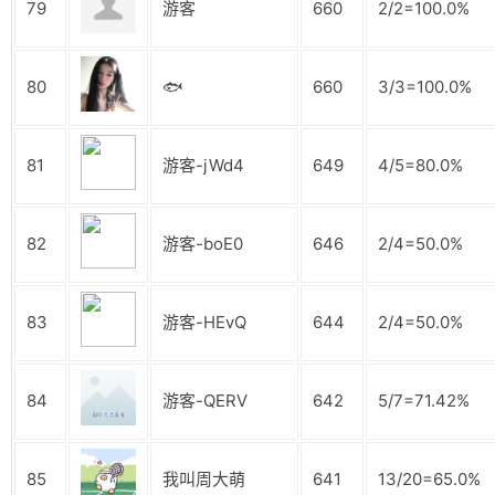
79
游客
660
2/2=100.0%
80
🐟
660
3/3=100.0%
81
游客-jWd4
649
4/5=80.0%
82
游客-boE0
646
2/4=50.0%
83
游客-HEvQ
644
2/4=50.0%
84
游客-QERV
642
5/7=71.42%
85
我叫周大萌
641
13/20=65.0%