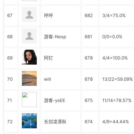
67
呼呼
682
3/4=75.0%
68
游客-Nesp
681
0/0=0.0%
69
阿钉
678
4/4=100.0%
70
will
678
13/22=59.09%
71
游客-ysEE
675
11/14=78.57%
72
长剑凌清秋
674
4/9=44.44%