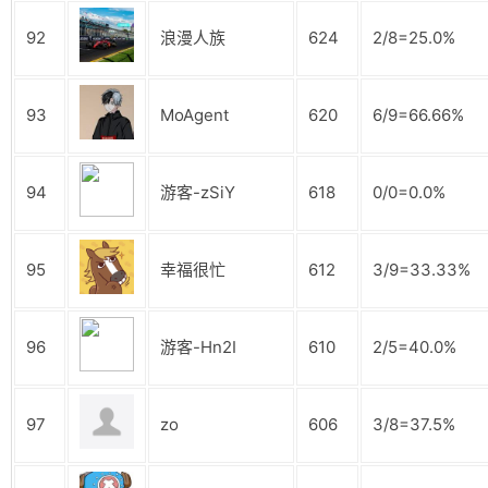
92
浪漫人族
624
2/8=25.0%
93
MoAgent
620
6/9=66.66%
94
游客-zSiY
618
0/0=0.0%
95
幸福很忙
612
3/9=33.33%
96
游客-Hn2I
610
2/5=40.0%
97
zo
606
3/8=37.5%