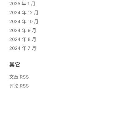
2025 年 1 月
2024 年 12 月
2024 年 10 月
2024 年 9 月
2024 年 8 月
2024 年 7 月
其它
文章 RSS
评论 RSS