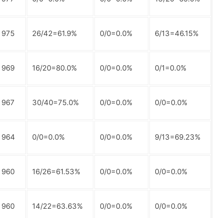
975
26/42=61.9%
0/0=0.0%
6/13=46.15%
969
16/20=80.0%
0/0=0.0%
0/1=0.0%
967
30/40=75.0%
0/0=0.0%
0/0=0.0%
964
0/0=0.0%
0/0=0.0%
9/13=69.23%
960
16/26=61.53%
0/0=0.0%
0/0=0.0%
960
14/22=63.63%
0/0=0.0%
0/0=0.0%