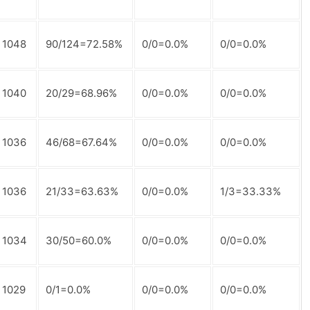
1048
90/124=72.58%
0/0=0.0%
0/0=0.0%
1040
20/29=68.96%
0/0=0.0%
0/0=0.0%
1036
46/68=67.64%
0/0=0.0%
0/0=0.0%
1036
21/33=63.63%
0/0=0.0%
1/3=33.33%
1034
30/50=60.0%
0/0=0.0%
0/0=0.0%
1029
0/1=0.0%
0/0=0.0%
0/0=0.0%