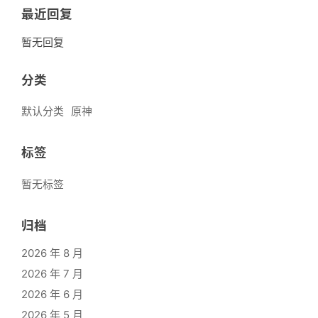
最近回复
暂无回复
分类
默认分类
原神
标签
暂无标签
归档
2026 年 8 月
2026 年 7 月
2026 年 6 月
2026 年 5 月