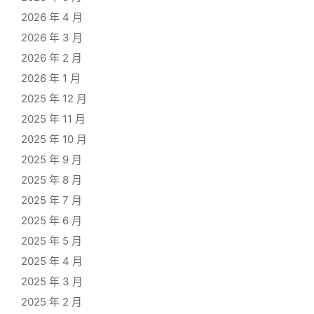
2026 年 4 月
2026 年 3 月
2026 年 2 月
2026 年 1 月
2025 年 12 月
2025 年 11 月
2025 年 10 月
2025 年 9 月
2025 年 8 月
2025 年 7 月
2025 年 6 月
2025 年 5 月
2025 年 4 月
2025 年 3 月
2025 年 2 月