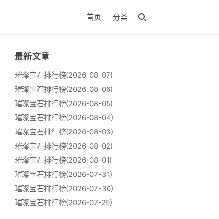
首页
分类
最新文章
璀璨宝石排行榜(2026-08-07)
璀璨宝石排行榜(2026-08-06)
璀璨宝石排行榜(2026-08-05)
璀璨宝石排行榜(2026-08-04)
璀璨宝石排行榜(2026-08-03)
璀璨宝石排行榜(2026-08-02)
璀璨宝石排行榜(2026-08-01)
璀璨宝石排行榜(2026-07-31)
璀璨宝石排行榜(2026-07-30)
璀璨宝石排行榜(2026-07-29)