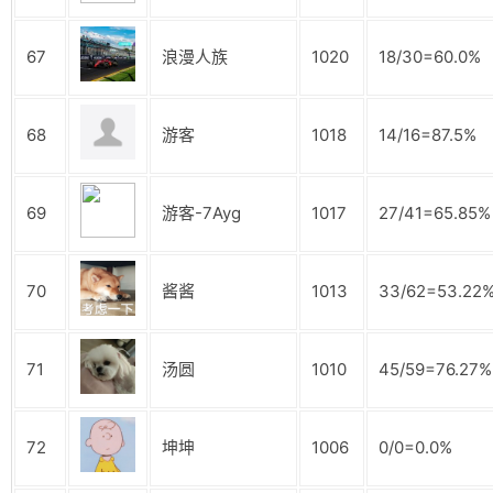
67
浪漫人族
1020
18/30=60.0%
68
游客
1018
14/16=87.5%
69
游客-7Ayg
1017
27/41=65.85%
70
酱酱
1013
33/62=53.22
71
汤圆
1010
45/59=76.27%
72
坤坤
1006
0/0=0.0%