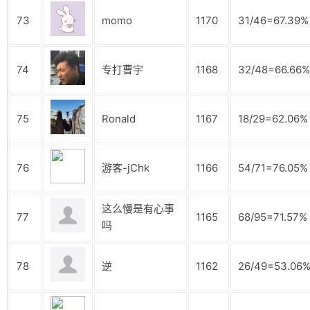
73
momo
1170
31/46=67.39%
74
专打曹宇
1168
32/48=66.66%
75
Ronald
1167
18/29=62.06%
76
游客-jChk
1166
54/71=76.05%
这么慢是有心事
77
1165
68/95=71.57%
吗
78
逆
1162
26/49=53.06