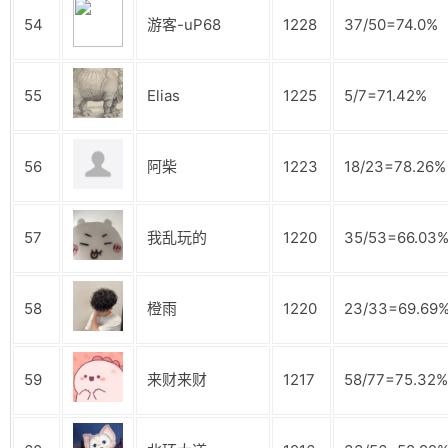
54
游客-uP68
1228
37/50=74.0%
55
Elias
1225
5/7=71.42%
56
阿柴
1223
18/23=78.26%
57
我乱玩的
1220
35/53=66.03
58
橙雨
1220
23/33=69.69
59
来财来财
1217
58/77=75.32%