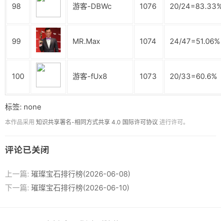
98
游客-DBWc
1076
20/24=83.33
99
MR.Max
1074
24/47=51.06%
100
游客-fUx8
1073
20/33=60.6%
标签: none
本作品采用
知识共享署名-相同方式共享 4.0 国际许可协议
进行许可。
评论已关闭
上一篇:
璀璨宝石排行榜(2026-06-08)
下一篇:
璀璨宝石排行榜(2026-06-10)