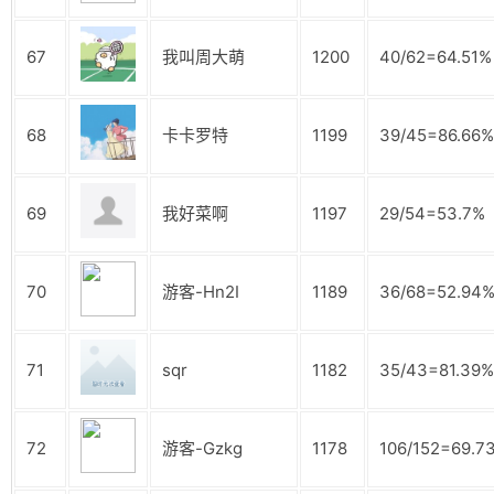
67
我叫周大萌
1200
40/62=64.51%
68
卡卡罗特
1199
39/45=86.66%
69
我好菜啊
1197
29/54=53.7%
70
游客-Hn2I
1189
36/68=52.94
71
sqr
1182
35/43=81.39%
72
游客-Gzkg
1178
106/152=69.7