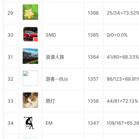
29
1366
25/34=73.52
30
SMD
1365
0/0=0.0%
31
浪漫人族
1364
41/60=68.33%
32
游客--6Us
1357
86/123=69.91
33
燃灯
1356
44/61=72.13%
34
EM
1347
109/167=65.2