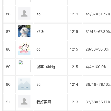
86
zo
1219
45/87=51.72%
87
k7🌟
1219
31/46=67.39%
88
cc
1215
28/56=50.0%
89
游客-4kNg
1215
4/4=100.0%
90
sqr
1214
38/48=79.16%
91
我好菜啊
1213
32/58=55.17%