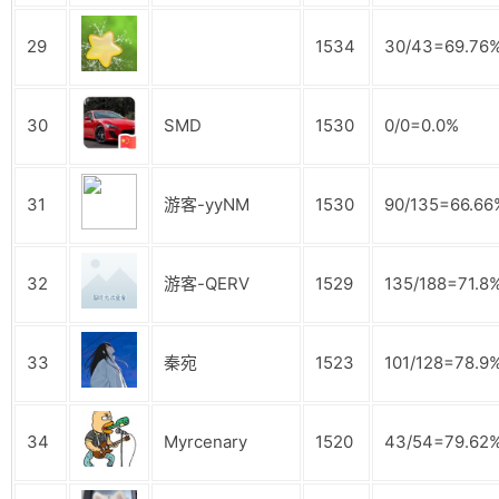
29
1534
30/43=69.76
30
SMD
1530
0/0=0.0%
31
游客-yyNM
1530
90/135=66.66
32
游客-QERV
1529
135/188=71.8
33
秦宛
1523
101/128=78.9
34
Myrcenary
1520
43/54=79.62