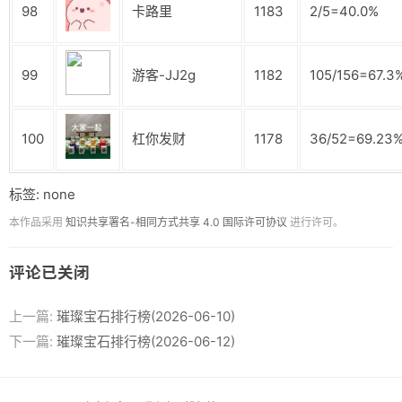
98
卡路里
1183
2/5=40.0%
99
游客-JJ2g
1182
105/156=67.3
100
杠你发财
1178
36/52=69.23
标签: none
本作品采用
知识共享署名-相同方式共享 4.0 国际许可协议
进行许可。
评论已关闭
上一篇:
璀璨宝石排行榜(2026-06-10)
下一篇:
璀璨宝石排行榜(2026-06-12)