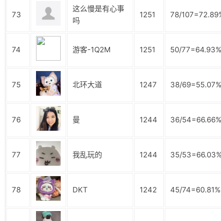
这么慢是有心事
73
1251
78/107=72.89
吗
74
游客-1Q2M
1251
50/77=64.93
75
北环大道
1247
38/69=55.07
76
曼
1244
36/54=66.66
77
我乱玩的
1244
35/53=66.03
78
DKT
1242
45/74=60.81%