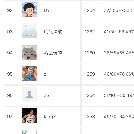
92
DY
1264
77/105=73.3
93
晦气退散
1262
41/59=69.49
94
我乱玩的
1260
36/55=65.45
95
z
1259
46/60=76.66
96
zo
1254
51/101=50.49
97
king.s.
1253
45/70=64.28