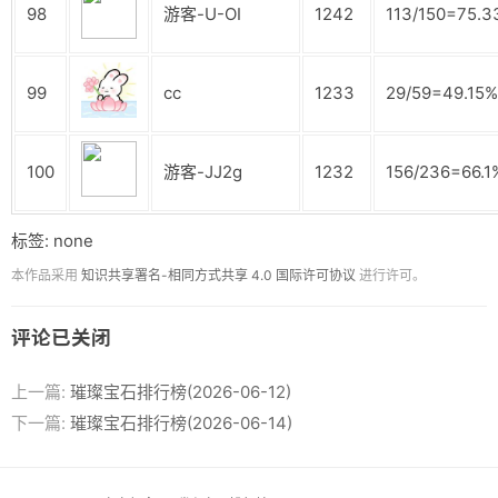
98
游客-U-OI
1242
113/150=75.
99
cc
1233
29/59=49.15%
100
游客-JJ2g
1232
156/236=66.1
标签: none
本作品采用
知识共享署名-相同方式共享 4.0 国际许可协议
进行许可。
评论已关闭
上一篇:
璀璨宝石排行榜(2026-06-12)
下一篇:
璀璨宝石排行榜(2026-06-14)