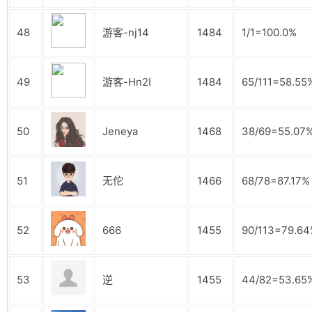
48
游客-nj14
1484
1/1=100.0%
49
游客-Hn2I
1484
65/111=58.55
50
Jeneya
1468
38/69=55.07
51
无佗
1466
68/78=87.17%
52
666
1455
90/113=79.6
53
逆
1455
44/82=53.65