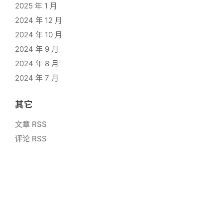
2025 年 1 月
2024 年 12 月
2024 年 10 月
2024 年 9 月
2024 年 8 月
2024 年 7 月
其它
文章 RSS
评论 RSS