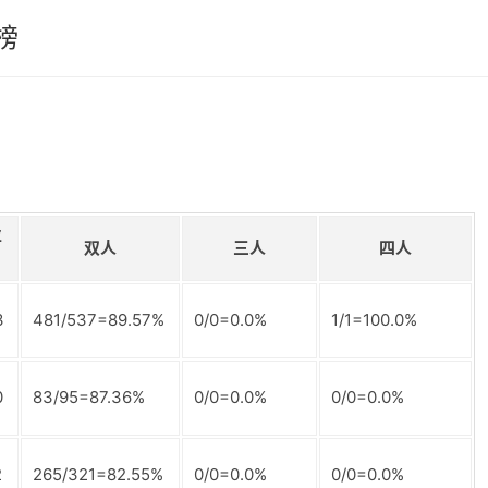
榜
位
双人
三人
四人
3
481/537=89.57%
0/0=0.0%
1/1=100.0%
0
83/95=87.36%
0/0=0.0%
0/0=0.0%
2
265/321=82.55%
0/0=0.0%
0/0=0.0%