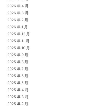
2026 年 4 月
2026 年 3 月
2026 年 2 月
2026 年 1 月
2025 年 12 月
2025 年 11 月
2025 年 10 月
2025 年 9 月
2025 年 8 月
2025 年 7 月
2025 年 6 月
2025 年 5 月
2025 年 4 月
2025 年 3 月
2025 年 2 月