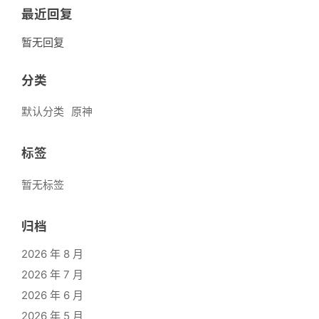
最近回复
暂无回复
分类
默认分类
原神
标签
暂无标签
归档
2026 年 8 月
2026 年 7 月
2026 年 6 月
2026 年 5 月