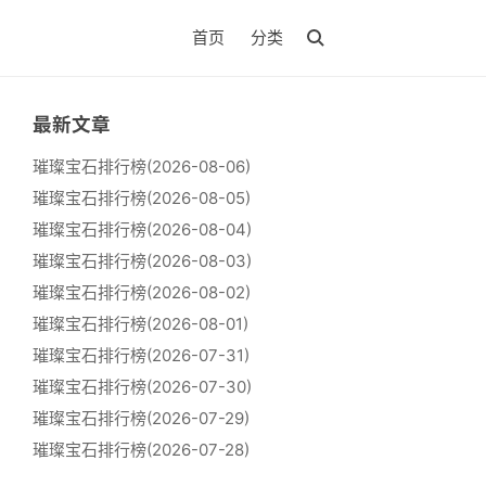
首页
分类
最新文章
璀璨宝石排行榜(2026-08-06)
璀璨宝石排行榜(2026-08-05)
璀璨宝石排行榜(2026-08-04)
璀璨宝石排行榜(2026-08-03)
璀璨宝石排行榜(2026-08-02)
璀璨宝石排行榜(2026-08-01)
璀璨宝石排行榜(2026-07-31)
璀璨宝石排行榜(2026-07-30)
璀璨宝石排行榜(2026-07-29)
璀璨宝石排行榜(2026-07-28)